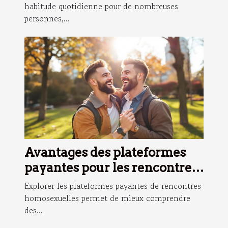
habitude quotidienne pour de nombreuses
personnes,...
Avantages des plateformes
payantes pour les rencontres
homosexuelles
Explorer les plateformes payantes de rencontres
homosexuelles permet de mieux comprendre
des...