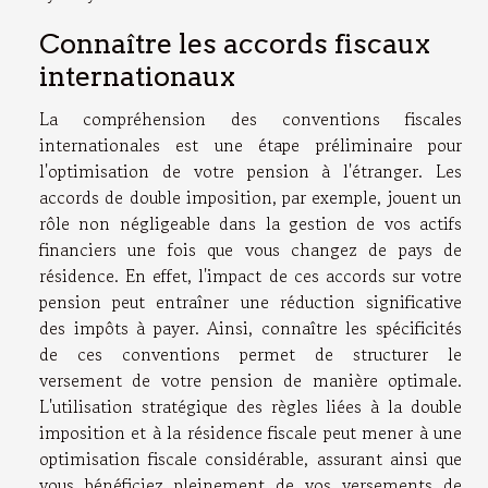
Connaître les accords fiscaux
internationaux
La compréhension des conventions fiscales
internationales est une étape préliminaire pour
l'optimisation de votre pension à l'étranger. Les
accords de double imposition, par exemple, jouent un
rôle non négligeable dans la gestion de vos actifs
financiers une fois que vous changez de pays de
résidence. En effet, l'impact de ces accords sur votre
pension peut entraîner une réduction significative
des impôts à payer. Ainsi, connaître les spécificités
de ces conventions permet de structurer le
versement de votre pension de manière optimale.
L'utilisation stratégique des règles liées à la double
imposition et à la résidence fiscale peut mener à une
optimisation fiscale considérable, assurant ainsi que
vous bénéficiez pleinement de vos versements de