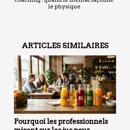
le physique
ARTICLES SIMILAIRES
Pourquoi les professionnels