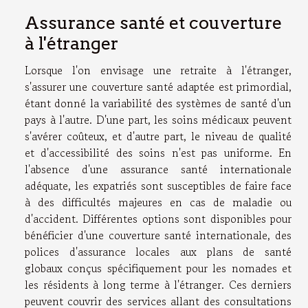
Assurance santé et couverture
à l'étranger
Lorsque l'on envisage une retraite à l'étranger,
s'assurer une couverture santé adaptée est primordial,
étant donné la variabilité des systèmes de santé d'un
pays à l'autre. D'une part, les soins médicaux peuvent
s'avérer coûteux, et d'autre part, le niveau de qualité
et d'accessibilité des soins n'est pas uniforme. En
l'absence d'une assurance santé internationale
adéquate, les expatriés sont susceptibles de faire face
à des difficultés majeures en cas de maladie ou
d'accident. Différentes options sont disponibles pour
bénéficier d'une couverture santé internationale, des
polices d'assurance locales aux plans de santé
globaux conçus spécifiquement pour les nomades et
les résidents à long terme à l'étranger. Ces derniers
peuvent couvrir des services allant des consultations