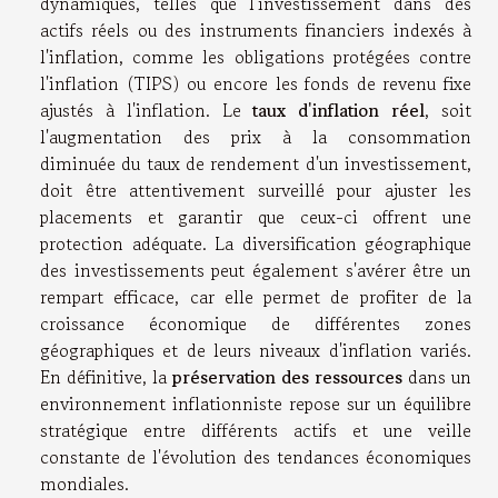
dynamiques, telles que l'investissement dans des
actifs réels ou des instruments financiers indexés à
l'inflation, comme les obligations protégées contre
l'inflation (TIPS) ou encore les fonds de revenu fixe
ajustés à l'inflation. Le
taux d'inflation réel
, soit
l'augmentation des prix à la consommation
diminuée du taux de rendement d'un investissement,
doit être attentivement surveillé pour ajuster les
placements et garantir que ceux-ci offrent une
protection adéquate. La diversification géographique
des investissements peut également s'avérer être un
rempart efficace, car elle permet de profiter de la
croissance économique de différentes zones
géographiques et de leurs niveaux d'inflation variés.
En définitive, la
préservation des ressources
dans un
environnement inflationniste repose sur un équilibre
stratégique entre différents actifs et une veille
constante de l'évolution des tendances économiques
mondiales.