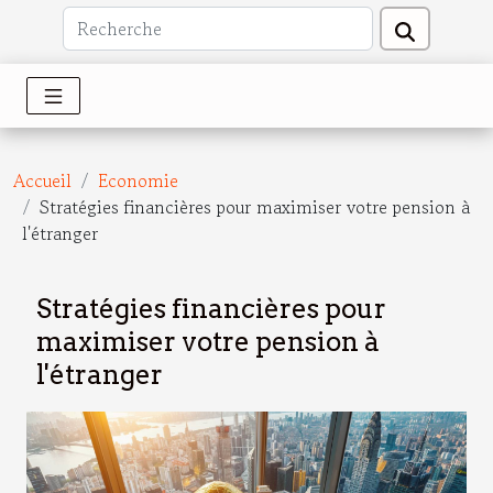
Accueil
Economie
Stratégies financières pour maximiser votre pension à
l'étranger
Stratégies financières pour
maximiser votre pension à
l'étranger