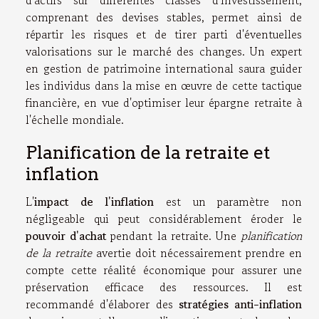
d'actifs sur différentes classes d'investissement,
comprenant des devises stables, permet ainsi de
répartir les risques et de tirer parti d'éventuelles
valorisations sur le marché des changes. Un expert
en gestion de patrimoine international saura guider
les individus dans la mise en œuvre de cette tactique
financière, en vue d'optimiser leur épargne retraite à
l'échelle mondiale.
Planification de la retraite et
inflation
L'
impact de l'inflation
est un paramètre non
négligeable qui peut considérablement éroder le
pouvoir d'achat
pendant la retraite. Une
planification
de la retraite
avertie doit nécessairement prendre en
compte cette réalité économique pour assurer une
préservation efficace des ressources. Il est
recommandé d'élaborer des
stratégies anti-inflation