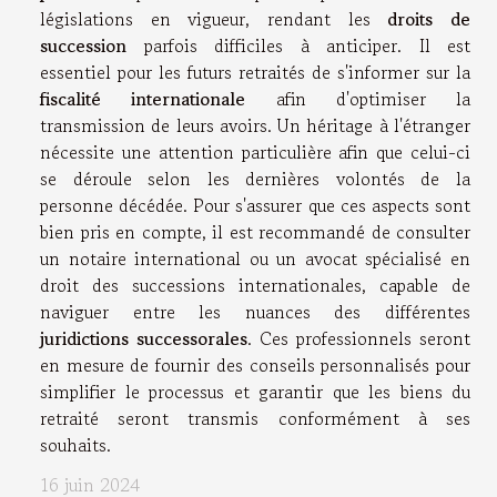
législations en vigueur, rendant les
droits de
succession
parfois difficiles à anticiper. Il est
essentiel pour les futurs retraités de s'informer sur la
fiscalité internationale
afin d'optimiser la
transmission de leurs avoirs. Un héritage à l'étranger
nécessite une attention particulière afin que celui-ci
se déroule selon les dernières volontés de la
personne décédée. Pour s'assurer que ces aspects sont
bien pris en compte, il est recommandé de consulter
un notaire international ou un avocat spécialisé en
droit des successions internationales, capable de
naviguer entre les nuances des différentes
juridictions successorales
. Ces professionnels seront
en mesure de fournir des conseils personnalisés pour
simplifier le processus et garantir que les biens du
retraité seront transmis conformément à ses
souhaits.
16 juin 2024