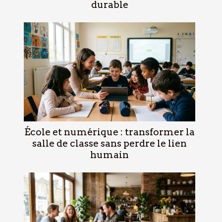
durable
École et numérique : transformer la
salle de classe sans perdre le lien
humain