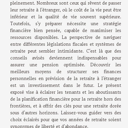
pleinement. Nombreux sont ceux qui rêvent de passer
leur retraite à l'étranger, où le coût de la vie peut être
inférieur et la qualité de vie souvent supérieure.
Toutefois, s'y préparer nécessite une stratégie
financière bien pensée, capable de maximiser les
ressources disponibles. La perspective de naviguer
entre différentes législations fiscales et systèmes de
retraite peut sembler intimidante. C'est là que des
conseils avisés deviennent indispensables pour
assurer une pension optimisée. Découvrir les
meilleurs moyens de structurer ses finances
personnelles en prévision de la retraite à l'étranger
est un investissement dans le futur. Le présent
exposé vise à éclairer les tenants et les aboutissants
de la planification financière pour la retraite hors des
frontières, et à offrir des clés pour une retraite dorée
sous d'autres horizons. Laissez-vous guider vers des
choix éclairés pour que vos années de retraite soient
synonymes de liberté et d'abondance.