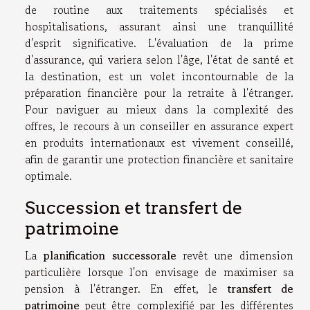
de routine aux traitements spécialisés et
hospitalisations, assurant ainsi une tranquillité
d'esprit significative. L'évaluation de la prime
d'assurance, qui variera selon l'âge, l'état de santé et
la destination, est un volet incontournable de la
préparation financière pour la retraite à l'étranger.
Pour naviguer au mieux dans la complexité des
offres, le recours à un conseiller en assurance expert
en produits internationaux est vivement conseillé,
afin de garantir une protection financière et sanitaire
optimale.
Succession et transfert de
patrimoine
La
planification successorale
revêt une dimension
particulière lorsque l'on envisage de maximiser sa
pension à l'étranger. En effet, le
transfert de
patrimoine
peut être complexifié par les différentes