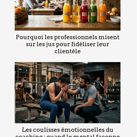
Pourquoi les professionnels misent
sur les jus pour fidéliser leur
clientèle
Les coulisses émotionnelles du
coaching : quand le mental façonne