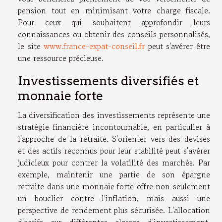
pension tout en minimisant votre charge fiscale.
Pour ceux qui souhaitent approfondir leurs
connaissances ou obtenir des conseils personnalisés,
le site
www.france-expat-conseil.fr
peut s'avérer être
une ressource précieuse.
Investissements diversifiés et
monnaie forte
La diversification des investissements représente une
stratégie financière incontournable, en particulier à
l'approche de la retraite. S'orienter vers des devises
et des actifs reconnus pour leur stabilité peut s'avérer
judicieux pour contrer la volatilité des marchés. Par
exemple, maintenir une partie de son épargne
retraite dans une monnaie forte offre non seulement
un bouclier contre l'inflation, mais aussi une
perspective de rendement plus sécurisée. L'allocation