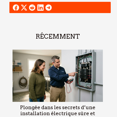
RÉCEMMENT
Plongée dans les secrets d’une
installation électrique sûre et