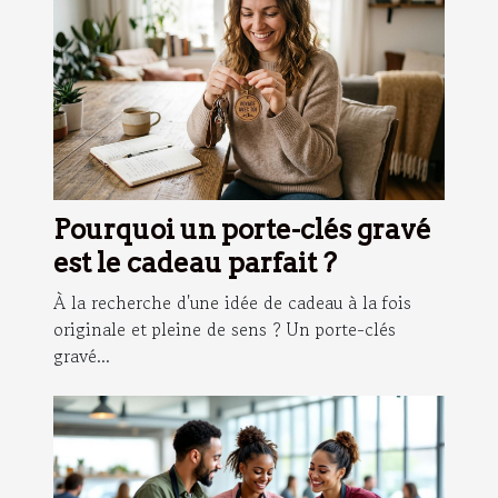
Pourquoi un porte-clés gravé
est le cadeau parfait ?
À la recherche d'une idée de cadeau à la fois
originale et pleine de sens ? Un porte-clés
gravé...