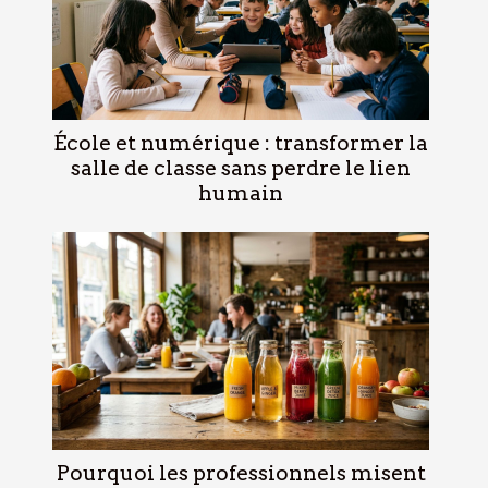
École et numérique : transformer la
salle de classe sans perdre le lien
humain
Pourquoi les professionnels misent