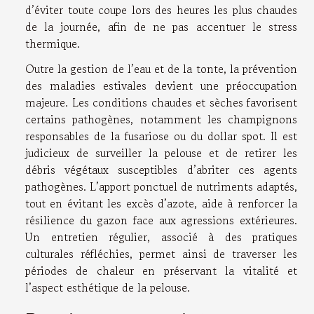
d’éviter toute coupe lors des heures les plus chaudes
de la journée, afin de ne pas accentuer le stress
thermique.
Outre la gestion de l’eau et de la tonte, la prévention
des maladies estivales devient une préoccupation
majeure. Les conditions chaudes et sèches favorisent
certains pathogènes, notamment les champignons
responsables de la fusariose ou du dollar spot. Il est
judicieux de surveiller la pelouse et de retirer les
débris végétaux susceptibles d’abriter ces agents
pathogènes. L’apport ponctuel de nutriments adaptés,
tout en évitant les excès d’azote, aide à renforcer la
résilience du gazon face aux agressions extérieures.
Un entretien régulier, associé à des pratiques
culturales réfléchies, permet ainsi de traverser les
périodes de chaleur en préservant la vitalité et
l’aspect esthétique de la pelouse.