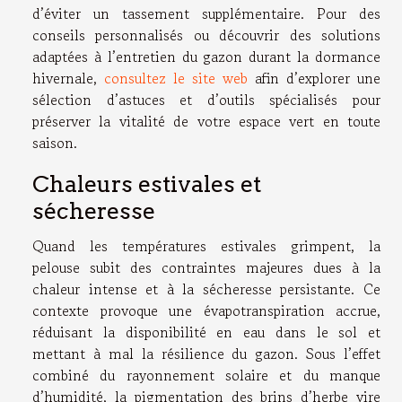
d’éviter un tassement supplémentaire. Pour des
conseils personnalisés ou découvrir des solutions
adaptées à l’entretien du gazon durant la dormance
hivernale,
consultez le site web
afin d’explorer une
sélection d’astuces et d’outils spécialisés pour
préserver la vitalité de votre espace vert en toute
saison.
Chaleurs estivales et
sécheresse
Quand les températures estivales grimpent, la
pelouse subit des contraintes majeures dues à la
chaleur intense et à la sécheresse persistante. Ce
contexte provoque une évapotranspiration accrue,
réduisant la disponibilité en eau dans le sol et
mettant à mal la résilience du gazon. Sous l’effet
combiné du rayonnement solaire et du manque
d’humidité, la pigmentation des brins d’herbe vire