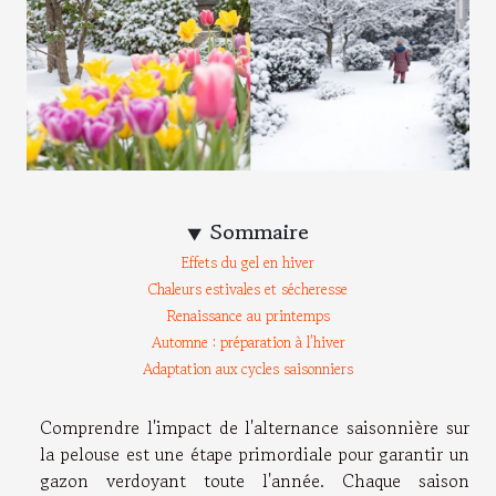
Sommaire
Effets du gel en hiver
Chaleurs estivales et sécheresse
Renaissance au printemps
Automne : préparation à l’hiver
Adaptation aux cycles saisonniers
Comprendre l'impact de l'alternance saisonnière sur
la pelouse est une étape primordiale pour garantir un
gazon verdoyant toute l'année. Chaque saison