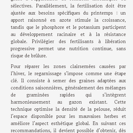
sélectives. Parallèlement, la fertilisation doit être
ajustée aux besoins spécifiques du printemps : un
apport raisonné en azote stimule la croissance,
tandis que le phosphore et le potassium participent
au développement racinaire et à la résistance
globale. Privilégier des fertilisants à libération
progressive permet une nutrition continue, sans
risque de brûlure.
Pour réparer les zones clairsemées causées par
l’hiver, le regarnissage s’impose comme une étape
clé. Il consiste à semer des graines adaptées aux
conditions saisonnières, généralement des mélanges
de graminées rapides qui s’intègrent
harmonieusement au gazon existant. Cette
technique optimise la densité de la pelouse, réduit
l’espace disponible pour les mauvaises herbes et
améliore l’aspect esthétique global. En suivant ces
recommandations, il devient possible d’obtenir, dès