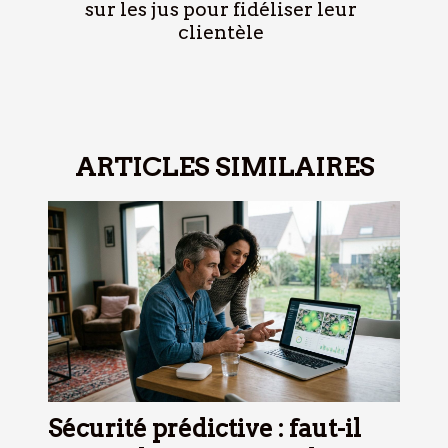
sur les jus pour fidéliser leur
clientèle
ARTICLES SIMILAIRES
Sécurité prédictive : faut-il