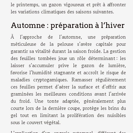
le printemps, un gazon vigoureux et prêt à affronter
les variations climatiques des saisons suivantes.
Automne : préparation à l’hiver
À l’approche de l’automne, une préparation
méticuleuse de la pelouse s’avère capitale pour
garantir sa vitalité durant la saison froide. La gestion
des feuilles tombées joue un rôle déterminant : les
laisser s’accumuler prive le gazon de lumière,
favorise l’humidité stagnante et accroît le risque de
maladies cryptogamiques. Ramasser régulièrement
ces feuilles permet d’aérer la surface et d’offrir aux
graminées les meilleures conditions avant l’arrivée
du froid. Une tonte adaptée, généralement plus
courte lors de la dernière coupe, protège les brins du
gel tout en limitant la prolifération des nuisibles
sous le couvert végétal.