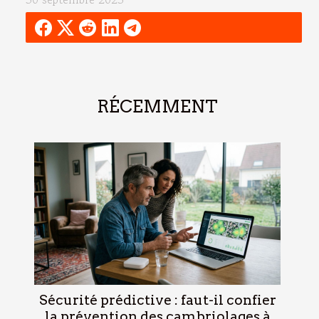
RÉCEMMENT
Sécurité prédictive : faut-il confier
la prévention des cambriolages à