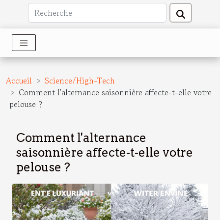
Accueil
Science/High-Tech
Comment l'alternance saisonnière affecte-t-elle votre
pelouse ?
Comment l'alternance
saisonnière affecte-t-elle votre
pelouse ?