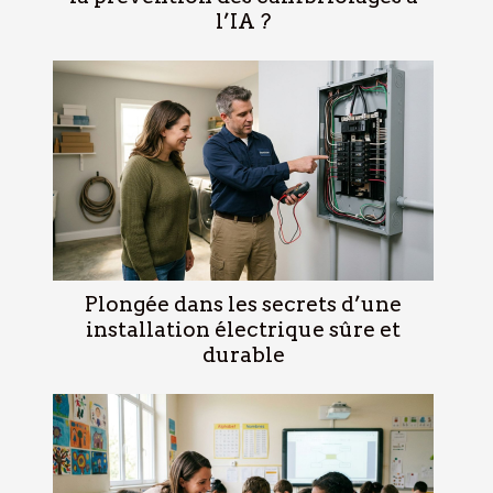
l’IA ?
Plongée dans les secrets d’une
installation électrique sûre et
durable