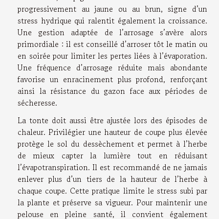
progressivement au jaune ou au brun, signe d’un
stress hydrique qui ralentit également la croissance.
Une gestion adaptée de l’arrosage s’avère alors
primordiale : il est conseillé d’arroser tôt le matin ou
en soirée pour limiter les pertes liées à l’évaporation.
Une fréquence d’arrosage réduite mais abondante
favorise un enracinement plus profond, renforçant
ainsi la résistance du gazon face aux périodes de
sécheresse.
La tonte doit aussi être ajustée lors des épisodes de
chaleur. Privilégier une hauteur de coupe plus élevée
protège le sol du dessèchement et permet à l’herbe
de mieux capter la lumière tout en réduisant
l’évapotranspiration. Il est recommandé de ne jamais
enlever plus d’un tiers de la hauteur de l’herbe à
chaque coupe. Cette pratique limite le stress subi par
la plante et préserve sa vigueur. Pour maintenir une
pelouse en pleine santé, il convient également