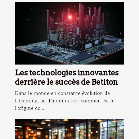
Les technologies innovantes
derrière le succès de Betiton
Dans le monde en constante évolution de
l'iGaming, un dénominateur commun est à
l'origine du...