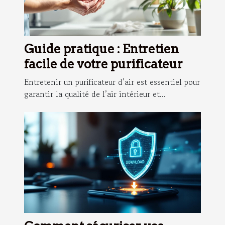
Guide pratique : Entretien
facile de votre purificateur
Entretenir un purificateur d’air est essentiel pour
garantir la qualité de l’air intérieur et...