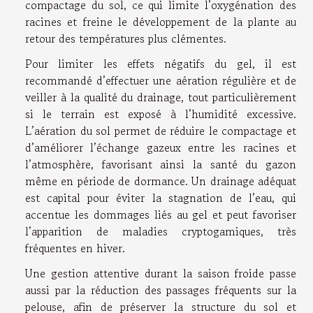
compactage du sol, ce qui limite l’oxygénation des
racines et freine le développement de la plante au
retour des températures plus clémentes.
Pour limiter les effets négatifs du gel, il est
recommandé d’effectuer une aération régulière et de
veiller à la qualité du drainage, tout particulièrement
si le terrain est exposé à l’humidité excessive.
L’aération du sol permet de réduire le compactage et
d’améliorer l’échange gazeux entre les racines et
l’atmosphère, favorisant ainsi la santé du gazon
même en période de dormance. Un drainage adéquat
est capital pour éviter la stagnation de l’eau, qui
accentue les dommages liés au gel et peut favoriser
l’apparition de maladies cryptogamiques, très
fréquentes en hiver.
Une gestion attentive durant la saison froide passe
aussi par la réduction des passages fréquents sur la
pelouse, afin de préserver la structure du sol et