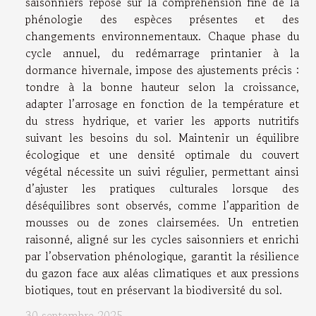
saisonniers repose sur la compréhension fine de la
phénologie des espèces présentes et des
changements environnementaux. Chaque phase du
cycle annuel, du redémarrage printanier à la
dormance hivernale, impose des ajustements précis :
tondre à la bonne hauteur selon la croissance,
adapter l’arrosage en fonction de la température et
du stress hydrique, et varier les apports nutritifs
suivant les besoins du sol. Maintenir un équilibre
écologique et une densité optimale du couvert
végétal nécessite un suivi régulier, permettant ainsi
d’ajuster les pratiques culturales lorsque des
déséquilibres sont observés, comme l’apparition de
mousses ou de zones clairsemées. Un entretien
raisonné, aligné sur les cycles saisonniers et enrichi
par l’observation phénologique, garantit la résilience
du gazon face aux aléas climatiques et aux pressions
biotiques, tout en préservant la biodiversité du sol.
30 septembre 2025