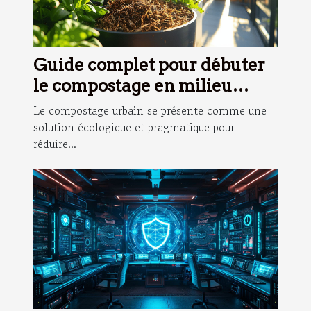
Guide complet pour débuter
le compostage en milieu
urbain
Le compostage urbain se présente comme une
solution écologique et pragmatique pour
réduire...