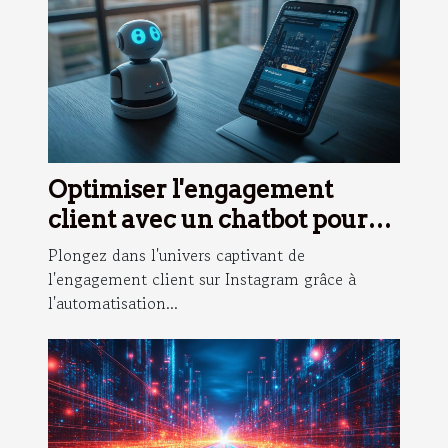
Optimiser l'engagement
client avec un chatbot pour
Instagram
Plongez dans l'univers captivant de
l'engagement client sur Instagram grâce à
l'automatisation...