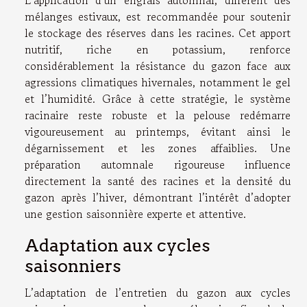
L’application d’un engrais automnal, différent des
mélanges estivaux, est recommandée pour soutenir
le stockage des réserves dans les racines. Cet apport
nutritif, riche en potassium, renforce
considérablement la résistance du gazon face aux
agressions climatiques hivernales, notamment le gel
et l’humidité. Grâce à cette stratégie, le système
racinaire reste robuste et la pelouse redémarre
vigoureusement au printemps, évitant ainsi le
dégarnissement et les zones affaiblies. Une
préparation automnale rigoureuse influence
directement la santé des racines et la densité du
gazon après l’hiver, démontrant l’intérêt d’adopter
une gestion saisonnière experte et attentive.
Adaptation aux cycles
saisonniers
L’adaptation de l’entretien du gazon aux cycles