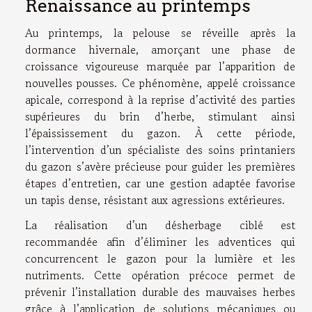
Renaissance au printemps
Au printemps, la pelouse se réveille après la
dormance hivernale, amorçant une phase de
croissance vigoureuse marquée par l’apparition de
nouvelles pousses. Ce phénomène, appelé croissance
apicale, correspond à la reprise d’activité des parties
supérieures du brin d’herbe, stimulant ainsi
l’épaississement du gazon. À cette période,
l’intervention d’un spécialiste des soins printaniers
du gazon s’avère précieuse pour guider les premières
étapes d’entretien, car une gestion adaptée favorise
un tapis dense, résistant aux agressions extérieures.
La réalisation d’un désherbage ciblé est
recommandée afin d’éliminer les adventices qui
concurrencent le gazon pour la lumière et les
nutriments. Cette opération précoce permet de
prévenir l’installation durable des mauvaises herbes
grâce à l’application de solutions mécaniques ou