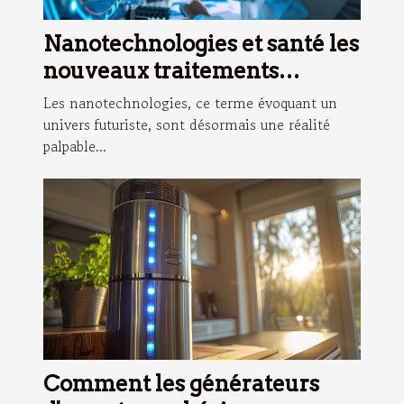
Nanotechnologies et santé les
nouveaux traitements
révolutionnaires
Les nanotechnologies, ce terme évoquant un
univers futuriste, sont désormais une réalité
palpable...
Comment les générateurs