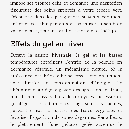
impose ses propres défis et demande une adaptation
rigoureuse des soins apportés à votre espace vert.
Découvrez dans les paragraphes suivants comment
anticiper ces changements et optimiser la santé de
votre pelouse, pour un résultat durable et esthétique.
Effets du gel en hiver
Durant la saison hivernale, le gel et les basses
températures entraînent l’entrée de la pelouse en
dormance végétale, un mécanisme naturel où la
croissance des brins d’herbe cesse temporairement
pour limiter la consommation d’énergie. Ce
phénomène protège le gazon des agressions du froid,
mais le rend aussi vulnérable aux cycles successifs de
gel-dégel. Ces alternances fragilisent les racines,
pouvant causer la rupture des fibres végétales et
favoriser l’apparition de zones dégarnies. Par ailleurs,
le piétinement d’une pelouse gelée accentue le