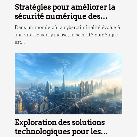
Stratégies pour améliorer la
sécurité numérique des
entreprises
Dans un monde où la cybercriminalité évolue à
une vitesse vertigineuse, la sécurité numérique
est...
Exploration des solutions
technologiques pour les