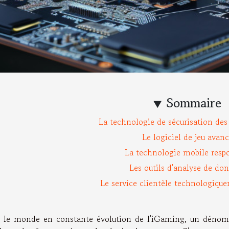
Sommaire
La technologie de sécurisation des
Le logiciel de jeu avan
La technologie mobile resp
Les outils d'analyse de do
Le service clientèle technologiqu
 le monde en constante évolution de l'iGaming, un dénomi