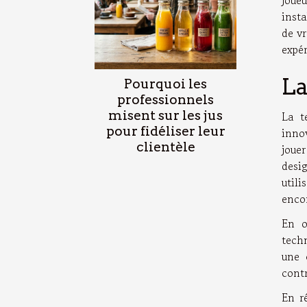
joue
insta
de v
expér
La
Pourquoi les
professionnels
misent sur les jus
La t
pour fidéliser leur
innov
clientèle
jouer
desig
util
enco
En o
tech
une 
contr
En r