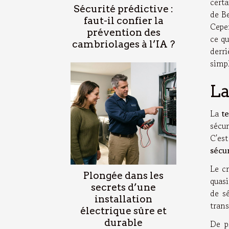
certa
Sécurité prédictive :
de Be
faut-il confier la
Cepen
prévention des
ce qu
cambriolages à l’IA ?
derr
simp
La
La
t
sécur
C'est
sécur
Le cr
Plongée dans les
quas
secrets d’une
de sé
installation
trans
électrique sûre et
durable
De p