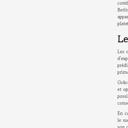
comb
Betit
appa
plate
Le
Les o
d'exp
prédi
primo
Grâce
et o
poss
consé
En co
le s
son o