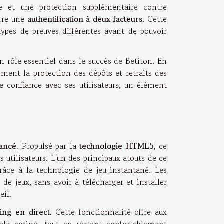
 et une protection supplémentaire contre
ffre une
authentification à deux facteurs
. Cette
types de preuves différentes avant de pouvoir
 rôle essentiel dans le succès de Betiton. En
ement la protection des dépôts et retraits des
e confiance avec ses utilisateurs, un élément
vancé
. Propulsé par la
technologie HTML5
, ce
s utilisateurs. L'un des principaux atouts de ce
grâce à la technologie de jeu instantané. Les
e jeux, sans avoir à télécharger et installer
eil.
ing en direct
. Cette fonctionnalité offre aux