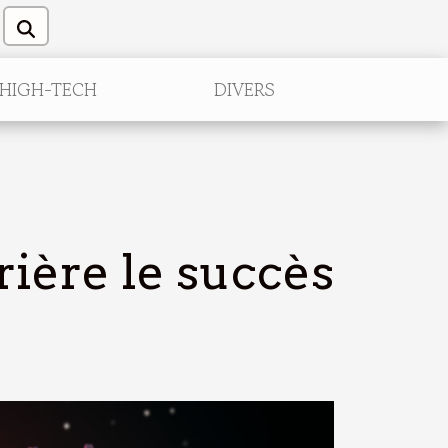
/HIGH-TECH
DIVERS
ière le succès