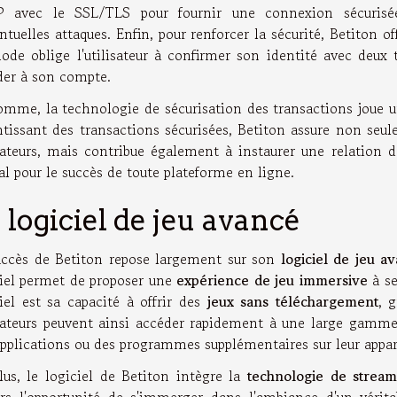
 avec le SSL/TLS pour fournir une connexion sécurisée
ntuelles attaques. Enfin, pour renforcer la sécurité, Betiton o
ode oblige l'utilisateur à confirmer son identité avec deux 
der à son compte.
omme, la technologie de sécurisation des transactions joue un
tissant des transactions sécurisées, Betiton assure non seul
isateurs, mais contribue également à instaurer une relation d
al pour le succès de toute plateforme en ligne.
 logiciel de jeu avancé
uccès de Betiton repose largement sur son
logiciel de jeu a
ciel permet de proposer une
expérience de jeu immersive
à se
iel est sa capacité à offrir des
jeux sans téléchargement
, 
isateurs peuvent ainsi accéder rapidement à une large gamme d
pplications ou des programmes supplémentaires sur leur appar
lus, le logiciel de Betiton intègre la
technologie de stream