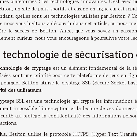
ines plateformes : les technologies innovantes. C'est avec u
titon, un site de paris sportifs et casino en ligne qui est rap
dant, quelles sont les technologies utilisées par Betiton ? 
e nous vous invitons à découvrir dans cet article, où nous m
ière le succès de Betiton. Ainsi, que vous soyez un passi
lement curieux, nous vous encourageons à poursuivre votre lec
 technologie de sécurisation
echnologie de cryptage
est un élément fondamental de la sécu
isées sont une priorité pour cette plateforme de jeux en lig
 pourquoi Betiton utilise le cryptage SSL (Secure Socket Lay
ité des utilisateurs
.
yptage SSL est une technologie qui crypte les informations éc
iment impossible l'interception et la lecture de ces données 
curité qui protège la confidentialité des informations person
actions.
lus, Betiton utilise le protocole HTTPS (Hyper Text Transf