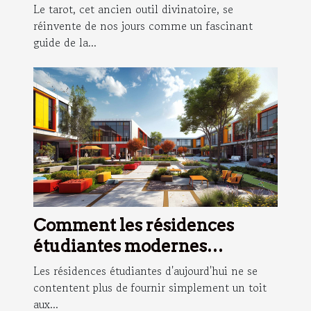
décisions quotidiennes
Le tarot, cet ancien outil divinatoire, se
réinvente de nos jours comme un fascinant
guide de la...
Comment les résidences
étudiantes modernes
facilitent une vie académique
Les résidences étudiantes d'aujourd'hui ne se
équilibrée
contentent plus de fournir simplement un toit
aux...