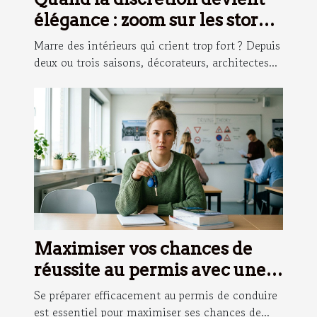
élégance : zoom sur les stores
sobres
Marre des intérieurs qui crient trop fort ? Depuis
deux ou trois saisons, décorateurs, architectes...
Maximiser vos chances de
réussite au permis avec une
formation adaptée
Se préparer efficacement au permis de conduire
est essentiel pour maximiser ses chances de...