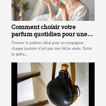
Comment choisir votre
parfum quotidien pour une
fraîcheur durable ?
Trouver le parfum idéal pour accompagner
chaque journée n’est pas une tâche aisée. Entre
la quête...