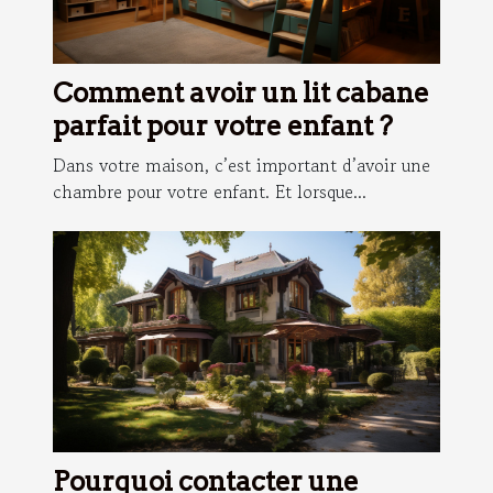
Comment avoir un lit cabane
parfait pour votre enfant ?
Dans votre maison, c’est important d’avoir une
chambre pour votre enfant. Et lorsque...
Pourquoi contacter une