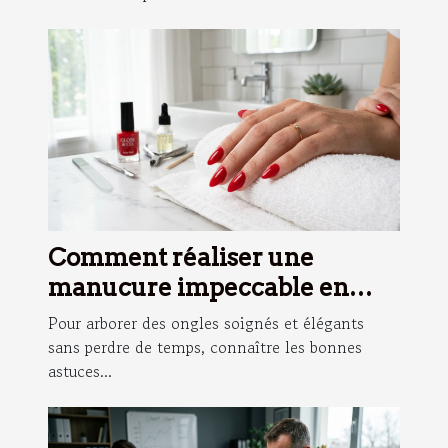
Comment réaliser une
manucure impeccable en
moins de 10 minutes ?
Pour arborer des ongles soignés et élégants
sans perdre de temps, connaître les bonnes
astuces...