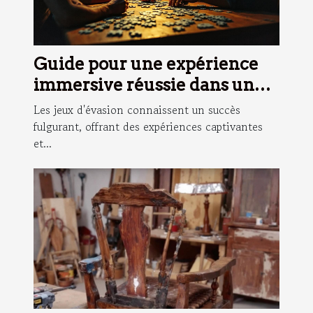
Guide pour une expérience
immersive réussie dans un
jeu d'évasion
Les jeux d'évasion connaissent un succès
fulgurant, offrant des expériences captivantes
et...