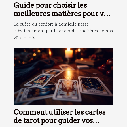
Guide pour choisir les
meilleures matières pour vos
vêtements d'intérieur
La quête du confort à domicile passe
inévitablement par le choix des matières de nos
vêtements...
Comment utiliser les cartes
de tarot pour guider vos