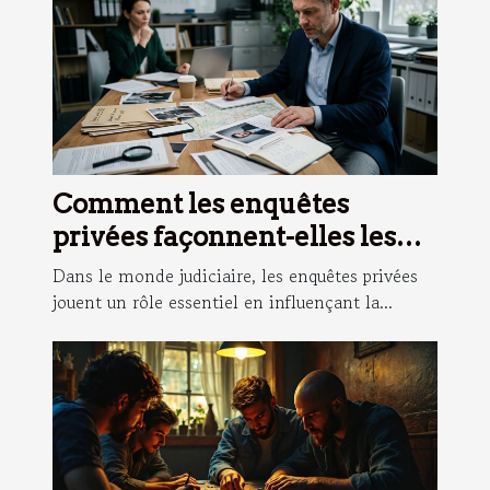
Comment les enquêtes
privées façonnent-elles les
stratégies judiciaires ?
Dans le monde judiciaire, les enquêtes privées
jouent un rôle essentiel en influençant la...