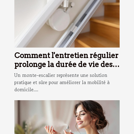
Comment l'entretien régulier
prolonge la durée de vie des
monte-escaliers ?
Un monte-escalier représente une solution
pratique et sûre pour améliorer la mobilité à
domicile....