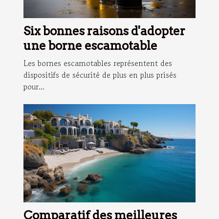
Six bonnes raisons d'adopter
une borne escamotable
Les bornes escamotables représentent des
dispositifs de sécurité de plus en plus prisés
pour...
Comparatif des meilleures