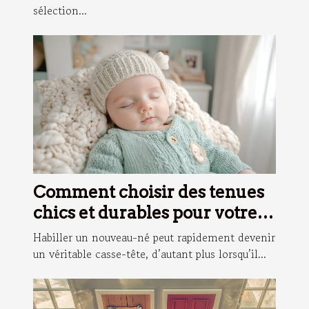
sélection...
Comment choisir des tenues
chics et durables pour votre
nouveau-né ?
Habiller un nouveau-né peut rapidement devenir
un véritable casse-tête, d’autant plus lorsqu’il...