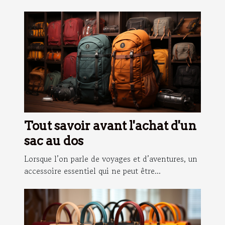
Tout savoir avant l'achat d'un
sac au dos
Lorsque l’on parle de voyages et d’aventures, un
accessoire essentiel qui ne peut être...