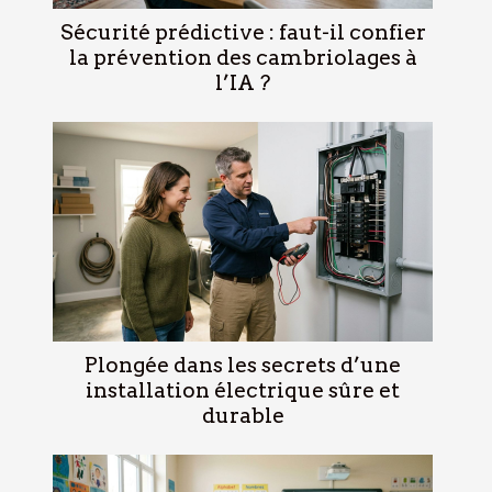
Sécurité prédictive : faut-il confier
la prévention des cambriolages à
l’IA ?
Plongée dans les secrets d’une
installation électrique sûre et
durable