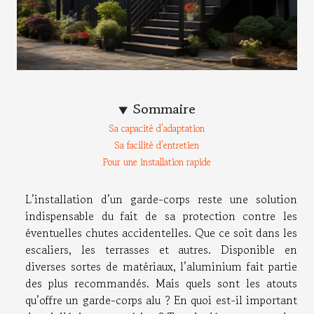
Sommaire
Sa capacité d’adaptation
Sa facilité d’entretien
Pour une installation rapide
L’installation d’un garde-corps reste une solution
indispensable du fait de sa protection contre les
éventuelles chutes accidentelles. Que ce soit dans les
escaliers, les terrasses et autres. Disponible en
diverses sortes de matériaux, l’aluminium fait partie
des plus recommandés. Mais quels sont les atouts
qu’offre un garde-corps alu ? En quoi est-il important