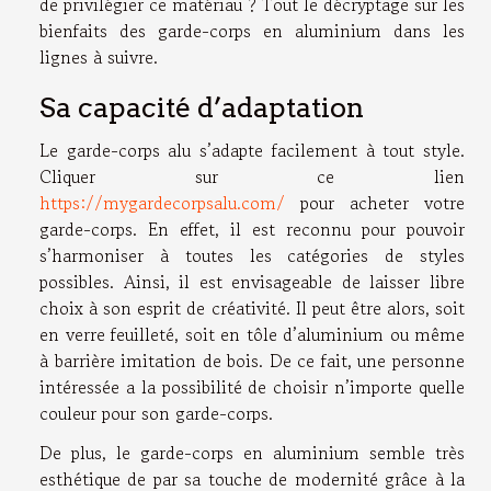
de privilégier ce matériau ? Tout le décryptage sur les
bienfaits des garde-corps en aluminium dans les
lignes à suivre.
Sa capacité d’adaptation
Le garde-corps alu s’adapte facilement à tout style.
Cliquer sur ce lien
https://mygardecorpsalu.com/
pour acheter votre
garde-corps. En effet, il est reconnu pour pouvoir
s’harmoniser à toutes les catégories de styles
possibles. Ainsi, il est envisageable de laisser libre
choix à son esprit de créativité. Il peut être alors, soit
en verre feuilleté, soit en tôle d’aluminium ou même
à barrière imitation de bois. De ce fait, une personne
intéressée a la possibilité de choisir n’importe quelle
couleur pour son garde-corps.
De plus, le garde-corps en aluminium semble très
esthétique de par sa touche de modernité grâce à la