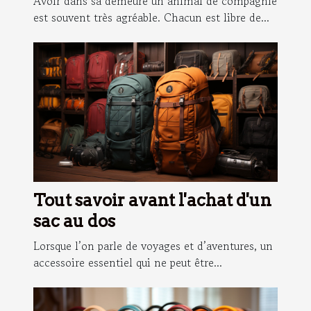
Avoir dans sa demeure un animal de compagnie
est souvent très agréable. Chacun est libre de...
Tout savoir avant l'achat d'un
sac au dos
Lorsque l’on parle de voyages et d’aventures, un
accessoire essentiel qui ne peut être...