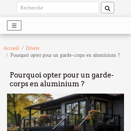
Accueil
Divers
Pourquoi opter pour un garde-corps en aluminium ?
Pourquoi opter pour un garde-
corps en aluminium ?