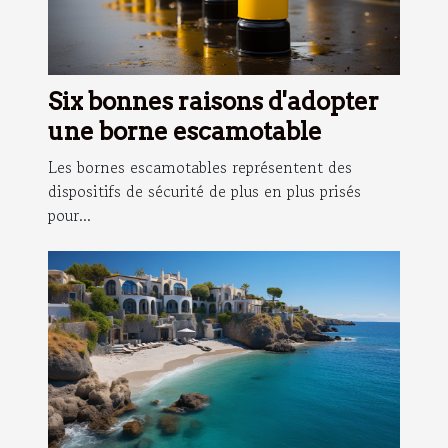
Six bonnes raisons d'adopter
une borne escamotable
Les bornes escamotables représentent des
dispositifs de sécurité de plus en plus prisés
pour...