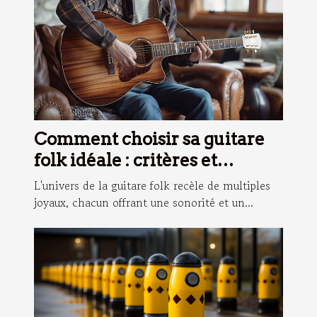
Comment choisir sa guitare
folk idéale : critères et
conseils
L'univers de la guitare folk recèle de multiples
joyaux, chacun offrant une sonorité et un...