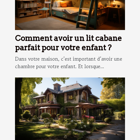
Comment avoir un lit cabane
parfait pour votre enfant ?
Dans votre maison, c’est important d’avoir une
chambre pour votre enfant. Et lorsque...