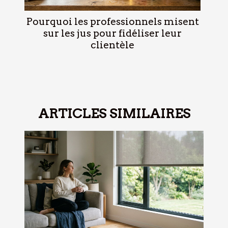
Pourquoi les professionnels misent
sur les jus pour fidéliser leur
clientèle
ARTICLES SIMILAIRES