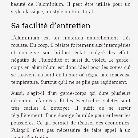
beauté de l’aluminium. Il peut être utilisé pour un
style classique, un style architectural.
Sa facilité d’entretien
L’aluminium est un matériau naturellement très
robuste. Du coup, il résiste fortement aux intempéries
et conserve son brillant éclat malgré les effets
négatifs de l’humidité et aussi du violet. Le garde-
corps en aluminium est donc idéal pour les zones qui
se trouvent au bord de la mer où règne une mauvaise
température. Surtout qu’il ne se plie pas rapidement.
Aussi, s’agit-il d’un garde-corps qui dure plusieurs
décennies d’années. Et les éventuelles saletés sont
très faciles à nettoyer. Il suffit de se servir
régulièrement d’une éponge humide pour enlever les
poussières. Ce qui permet de réaliser des économies.
Puisqu’il n’est pas nécessaire de faire appel à un
agent d’entretien.