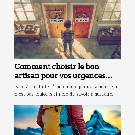
Comment choisir le bon
artisan pour vos urgences
domestiques ?
Face à une fuite d’eau ou une panne soudaine, il
n’est pas toujours simple de savoir à qui faire...