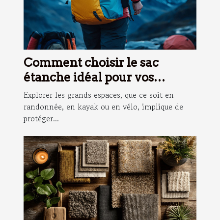
Comment choisir le sac
étanche idéal pour vos
aventures ?
Explorer les grands espaces, que ce soit en
randonnée, en kayak ou en vélo, implique de
protéger...