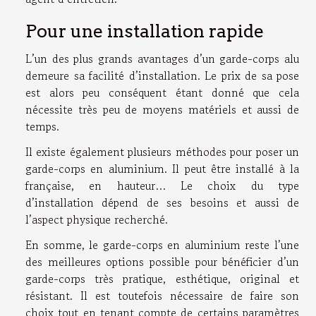
Pour une installation rapide
L’un des plus grands avantages d’un garde-corps alu
demeure sa facilité d’installation. Le prix de sa pose
est alors peu conséquent étant donné que cela
nécessite très peu de moyens matériels et aussi de
temps.
Il existe également plusieurs méthodes pour poser un
garde-corps en aluminium. Il peut être installé à la
française, en hauteur… Le choix du type
d’installation dépend de ses besoins et aussi de
l’aspect physique recherché.
En somme, le garde-corps en aluminium reste l’une
des meilleures options possible pour bénéficier d’un
garde-corps très pratique, esthétique, original et
résistant. Il est toutefois nécessaire de faire son
choix tout en tenant compte de certains paramètres