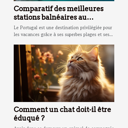
Comparatif des meilleures
stations balnéaires au
Portugal
Le Portugal est une destination privilégiée pour
les vacances grâce à ses superbes plages et ses...
Comment un chat doit-il être
éduqué ?