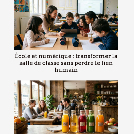
École et numérique : transformer la
salle de classe sans perdre le lien
humain