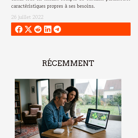
caractéristiques propres à ses besoins.
26 juillet 2022
RÉCEMMENT