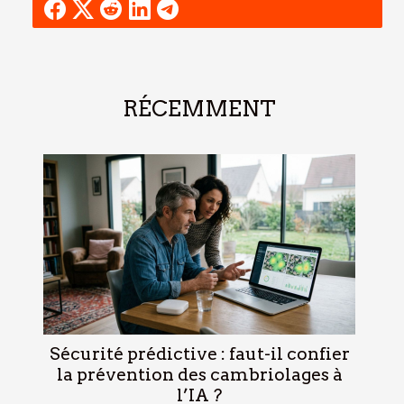
RÉCEMMENT
Sécurité prédictive : faut-il confier
la prévention des cambriolages à
l’IA ?