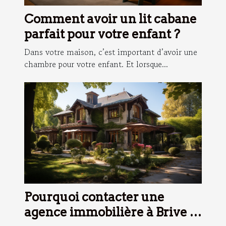
Comment avoir un lit cabane
parfait pour votre enfant ?
Dans votre maison, c’est important d’avoir une
chambre pour votre enfant. Et lorsque...
Pourquoi contacter une
agence immobilière à Brive la