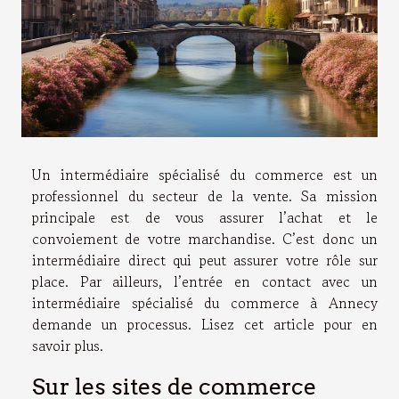
Un intermédiaire spécialisé du commerce est un
professionnel du secteur de la vente. Sa mission
principale est de vous assurer l’achat et le
convoiement de votre marchandise. C’est donc un
intermédiaire direct qui peut assurer votre rôle sur
place. Par ailleurs, l’entrée en contact avec un
intermédiaire spécialisé du commerce à Annecy
demande un processus. Lisez cet article pour en
savoir plus.
Sur les sites de commerce