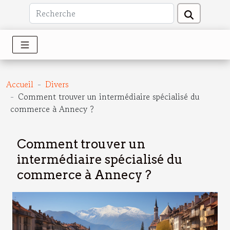
Accueil
Divers
Comment trouver un intermédiaire spécialisé du
commerce à Annecy ?
Comment trouver un
intermédiaire spécialisé du
commerce à Annecy ?