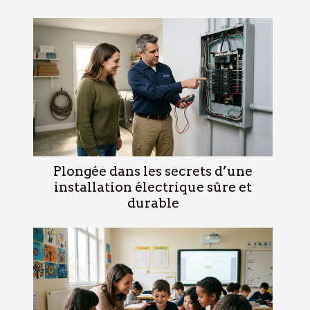
Plongée dans les secrets d’une
installation électrique sûre et
durable