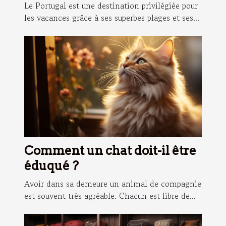
Portugal
Le Portugal est une destination privilégiée pour
les vacances grâce à ses superbes plages et ses...
Comment un chat doit-il être
éduqué ?
Avoir dans sa demeure un animal de compagnie
est souvent très agréable. Chacun est libre de...