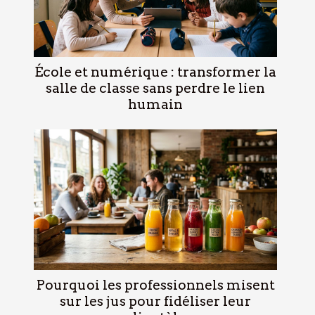
École et numérique : transformer la
salle de classe sans perdre le lien
humain
Pourquoi les professionnels misent
sur les jus pour fidéliser leur