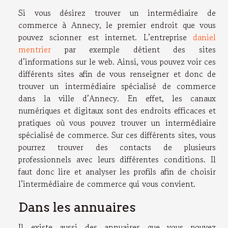
Si vous désirez trouver un intermédiaire de
commerce à Annecy, le premier endroit que vous
pouvez scionner est internet. L’entreprise
daniel
mentrier
par exemple détient des sites
d’informations sur le web. Ainsi, vous pouvez voir ces
différents sites afin de vous renseigner et donc de
trouver un intermédiaire spécialisé de commerce
dans la ville d’Annecy. En effet, les canaux
numériques et digitaux sont des endroits efficaces et
pratiques où vous pouvez trouver un intermédiaire
spécialisé de commerce. Sur ces différents sites, vous
pourrez trouver des contacts de plusieurs
professionnels avec leurs différentes conditions. Il
faut donc lire et analyser les profils afin de choisir
l’intermédiaire de commerce qui vous convient.
Dans les annuaires
Il existe aussi des annuaires que vous pouvez