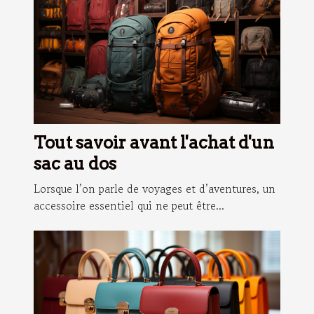
Tout savoir avant l'achat d'un
sac au dos
Lorsque l’on parle de voyages et d’aventures, un
accessoire essentiel qui ne peut être...