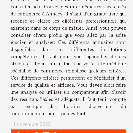
consulter pour trouver des intermédiaires spécialisés
de commerce à Annecy. Il s’agit d’un grand livre qui
recense et classe les différents professionnels qui
exercent dans ce corps de métier. Ainsi, vous pouvez
consulter divers profils que vous allez par la suite
étudier et analyser. Ces différents annuaires sont
disponibles dans les différentes institutions
compétentes. Il faut donc vous approcher de ces
structures. Pour finir, il faut que votre intermédiaire
spécialisé de commerce remplisse quelques critères.
Ces différents critères permettent de bénéficier d’un
service de qualité et efficace. Vous devez alors faire
une analyse ou utiliser un comparateur afin d’avoir
des résultats fiables et adéquats. Il faut tenir compte
par exemple des horaires d’ouverture, du
fonctionnement ainsi que des tarifs.
11 novembre 2022