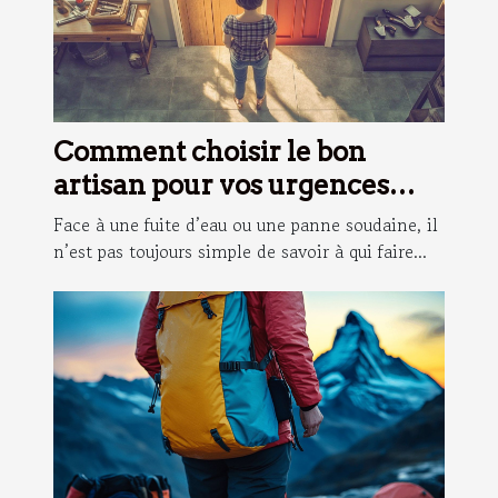
Comment choisir le bon
artisan pour vos urgences
domestiques ?
Face à une fuite d’eau ou une panne soudaine, il
n’est pas toujours simple de savoir à qui faire...