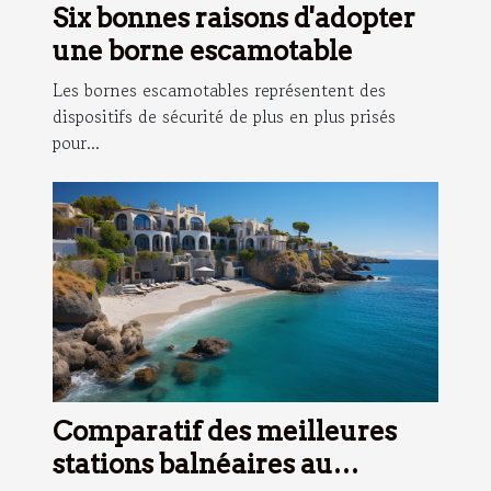
Six bonnes raisons d'adopter
une borne escamotable
Les bornes escamotables représentent des
dispositifs de sécurité de plus en plus prisés
pour...
Comparatif des meilleures
stations balnéaires au