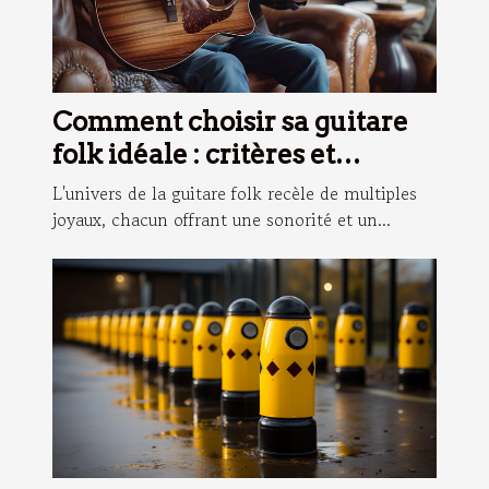
Comment choisir sa guitare
folk idéale : critères et
conseils
L'univers de la guitare folk recèle de multiples
joyaux, chacun offrant une sonorité et un...