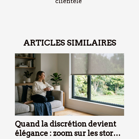
clientèle
ARTICLES SIMILAIRES
Quand la discrétion devient
élégance : zoom sur les stores