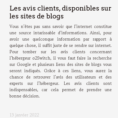
Les avis clients, disponibles sur
les sites de blogs
Vous n’êtes pas sans savoir que l’internet constitue
une source intarissable d’informations. Ainsi, pour
avoir une quelconque information par rapport à
quelque chose, il suffit juste de se rendre sur internet.
Pour tomber sur les avis clients concernant
l’hébergeur o2Switch, il vous faut faire la recherche
sur Google et plusieurs liens des sites de blogs vous
seront indiqués. Grâce à ces liens, vous aurez la
chance de retrouver l’avis des utilisateurs et des
experts sur l’hébergeur. Les avis clients sont
indispensables, car cela permet de prendre une
bonne décision.
13 janvier 2022