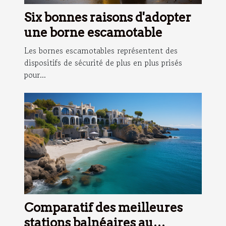
Six bonnes raisons d'adopter
une borne escamotable
Les bornes escamotables représentent des
dispositifs de sécurité de plus en plus prisés
pour...
Comparatif des meilleures
stations balnéaires au