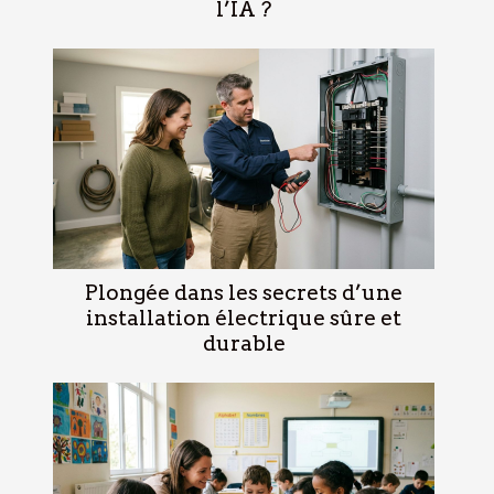
l’IA ?
Plongée dans les secrets d’une
installation électrique sûre et
durable