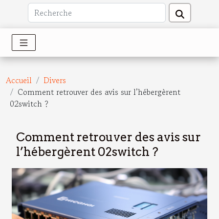
Accueil
Divers
Comment retrouver des avis sur l’hébergèrent
02switch ?
Comment retrouver des avis sur
l’hébergèrent 02switch ?