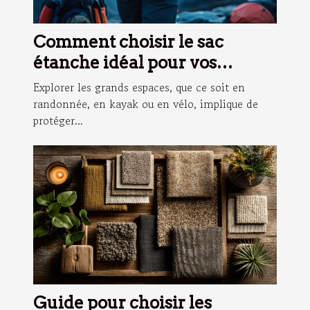
Comment choisir le sac
étanche idéal pour vos
aventures ?
Explorer les grands espaces, que ce soit en
randonnée, en kayak ou en vélo, implique de
protéger...
Guide pour choisir les