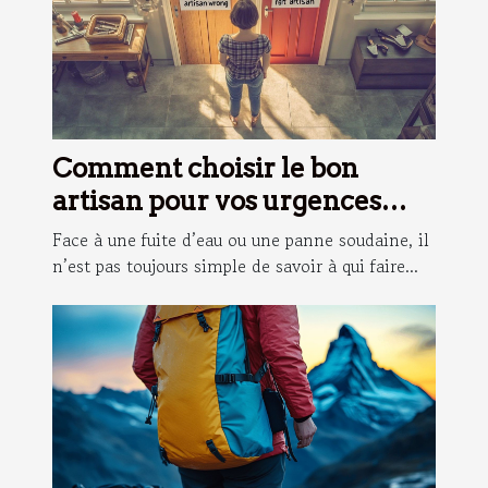
Comment choisir le bon
artisan pour vos urgences
domestiques ?
Face à une fuite d’eau ou une panne soudaine, il
n’est pas toujours simple de savoir à qui faire...