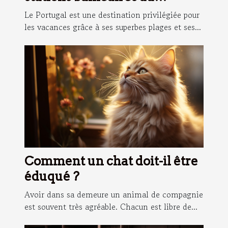
Portugal
Le Portugal est une destination privilégiée pour
les vacances grâce à ses superbes plages et ses...
Comment un chat doit-il être
éduqué ?
Avoir dans sa demeure un animal de compagnie
est souvent très agréable. Chacun est libre de...