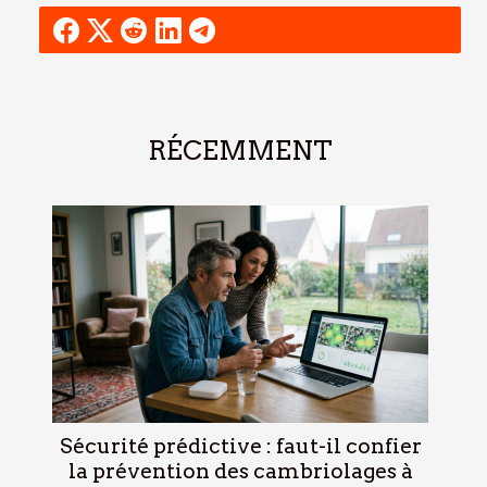
RÉCEMMENT
Sécurité prédictive : faut-il confier
la prévention des cambriolages à