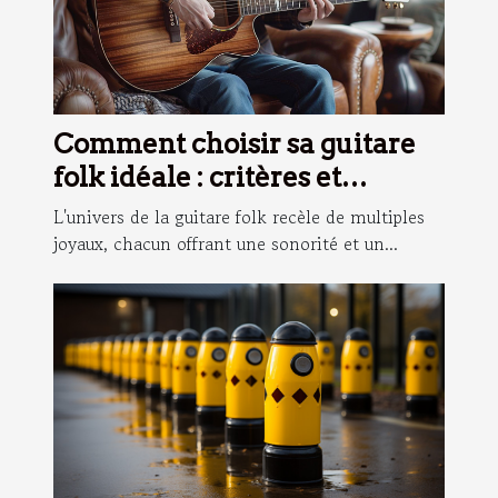
Comment choisir sa guitare
folk idéale : critères et
conseils
L'univers de la guitare folk recèle de multiples
joyaux, chacun offrant une sonorité et un...