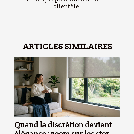
clientèle
ARTICLES SIMILAIRES
Quand la discrétion devient
élégance : zoom sur les stores