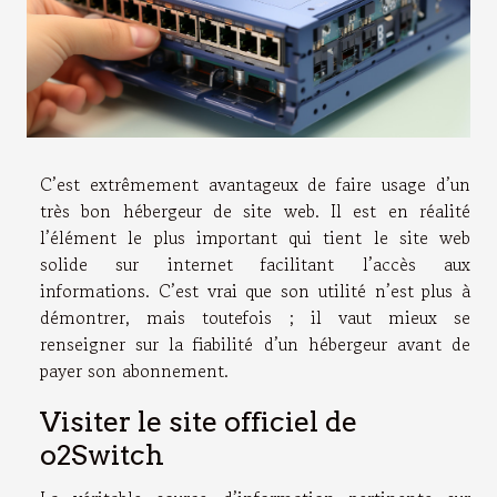
C’est extrêmement avantageux de faire usage d’un
très bon hébergeur de site web. Il est en réalité
l’élément le plus important qui tient le site web
solide sur internet facilitant l’accès aux
informations. C’est vrai que son utilité n’est plus à
démontrer, mais toutefois ; il vaut mieux se
renseigner sur la fiabilité d’un hébergeur avant de
payer son abonnement.
Visiter le site officiel de
o2Switch