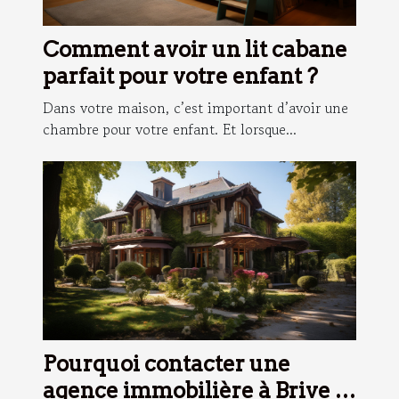
Comment avoir un lit cabane
parfait pour votre enfant ?
Dans votre maison, c’est important d’avoir une
chambre pour votre enfant. Et lorsque...
Pourquoi contacter une
agence immobilière à Brive la