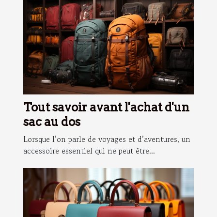
Tout savoir avant l'achat d'un
sac au dos
Lorsque l’on parle de voyages et d’aventures, un
accessoire essentiel qui ne peut être...