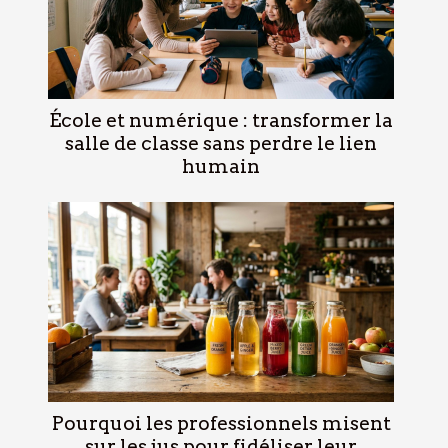
École et numérique : transformer la
salle de classe sans perdre le lien
humain
Pourquoi les professionnels misent
sur les jus pour fidéliser leur