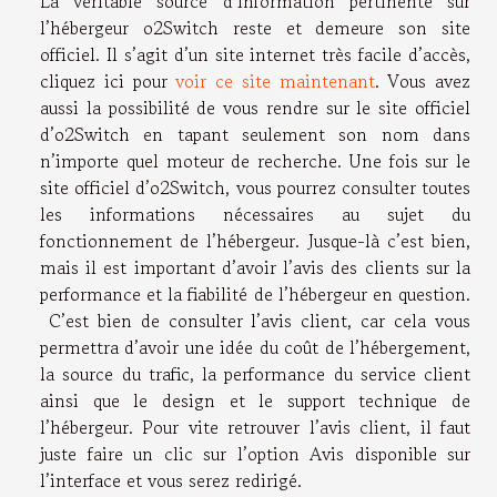
La véritable source d’information pertinente sur
l’hébergeur o2Switch reste et demeure son site
officiel. Il s’agit d’un site internet très facile d’accès,
cliquez ici pour
voir ce site maintenant
. Vous avez
aussi la possibilité de vous rendre sur le site officiel
d’o2Switch en tapant seulement son nom dans
n’importe quel moteur de recherche. Une fois sur le
site officiel d’o2Switch, vous pourrez consulter toutes
les informations nécessaires au sujet du
fonctionnement de l’hébergeur. Jusque-là c’est bien,
mais il est important d’avoir l’avis des clients sur la
performance et la fiabilité de l’hébergeur en question.
C’est bien de consulter l’avis client, car cela vous
permettra d’avoir une idée du coût de l’hébergement,
la source du trafic, la performance du service client
ainsi que le design et le support technique de
l’hébergeur. Pour vite retrouver l’avis client, il faut
juste faire un clic sur l’option Avis disponible sur
l’interface et vous serez redirigé.